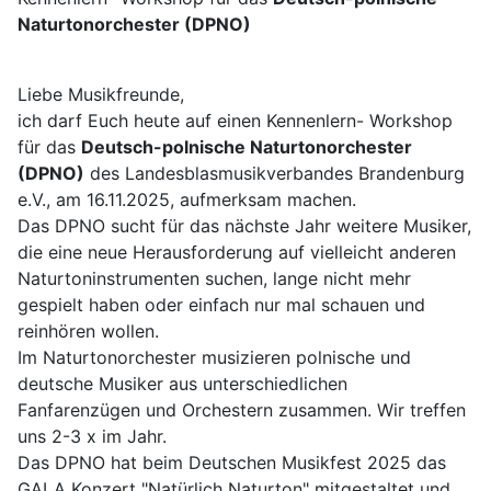
Naturtonorchester (DPNO)
Liebe Musikfreunde,
ich darf Euch heute auf einen Kennenlern- Workshop
für das
Deutsch-polnische Naturtonorchester
(DPNO)
des Landesblasmusikverbandes Brandenburg
e.V., am 16.11.2025, aufmerksam machen.
Das DPNO sucht für das nächste Jahr weitere Musiker,
die eine neue Herausforderung auf vielleicht anderen
Naturtoninstrumenten suchen, lange nicht mehr
gespielt haben oder einfach nur mal schauen und
reinhören wollen.
Im Naturtonorchester musizieren polnische und
deutsche Musiker aus unterschiedlichen
Fanfarenzügen und Orchestern zusammen. Wir treffen
uns 2-3 x im Jahr.
Das DPNO hat beim Deutschen Musikfest 2025 das
GALA Konzert "Natürlich Naturton" mitgestaltet und