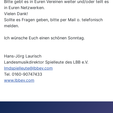
Bitte gebt es in Euren Vereinen weiter und/oder teilt es
in Euren Netzwerken.
Vielen Dank!
Sollte es Fragen geben, bitte per Mail o. telefonisch
melden.
Ich wünsche Euch einen schönen Sonntag.
Hans-Jörg Laurisch
Landesmusikdirektor Spielleute des LBB e.V.
lmdspielleute@lbbev.com
Tel. 0160-90747433
www.lbbev.com