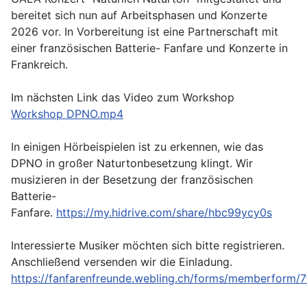
bereitet sich nun auf Arbeitsphasen und Konzerte
2026 vor. In Vorbereitung ist eine Partnerschaft mit
einer französischen Batterie- Fanfare und Konzerte in
Frankreich.
Im nächsten Link das Video zum Workshop
Workshop DPNO.mp4
In einigen Hörbeispielen ist zu erkennen, wie das
DPNO in großer Naturtonbesetzung klingt. Wir
musizieren in der Besetzung der französischen
Batterie-
Fanfare.
https://my.hidrive.com/share/hbc99ycy0s
Interessierte Musiker möchten sich bitte registrieren.
Anschließend versenden wir die Einladung.
https://fanfarenfreunde.webling.ch/forms/memberform