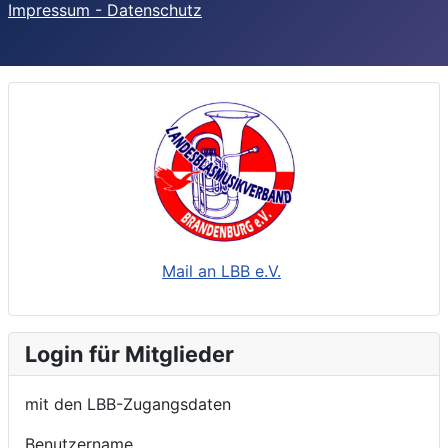
Impressum - Datenschutz
Mail an LBB e.V.
Login für Mitglieder
mit den LBB-Zugangsdaten
Benutzername