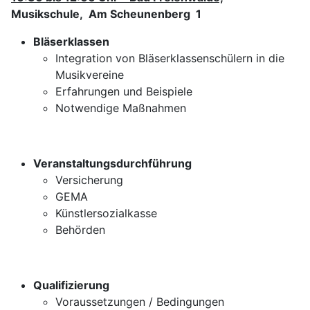
Musikschule, Am Scheunenberg 1
Bläserklassen
Integration von Bläserklassenschülern in die
Musikvereine
Erfahrungen und Beispiele
Notwendige Maßnahmen
Veranstaltungsdurchführung
Versicherung
GEMA
Künstlersozialkasse
Behörden
Qualifizierung
Voraussetzungen / Bedingungen