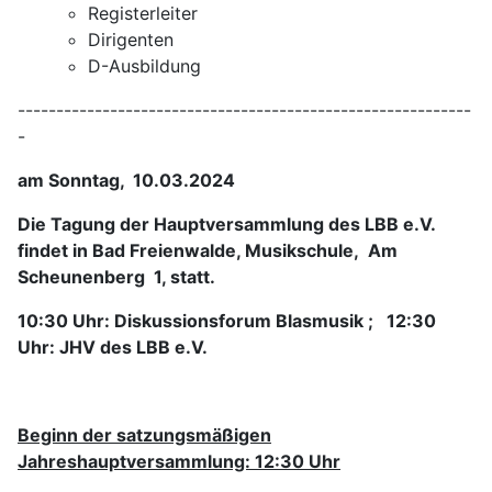
Registerleiter
Dirigenten
D-Ausbildung
-----------------------------------------------------------
-
am Sonntag, 10.03.2024
Die Tagung der Hauptversammlung des LBB e.V.
findet in Bad Freienwalde,
Musikschule, Am
Scheunenberg 1, statt.
10:30 Uhr: Diskussionsforum Blasmusik ; 12:30
Uhr: JHV des LBB e.V.
Beginn der satzungsmäßigen
Jahreshauptversammlung: 12:30 Uhr